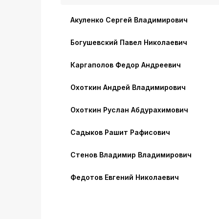
Акуленко Сергей Владимирович
Богушевский Павел Николаевич
Каргаполов Федор Андреевич
Охоткин Андрей Владимирович
Охоткин Руслан Абдурахимович
Садыков Рашит Рафисович
Стенов Владимир Владимирович
Федотов Евгений Николаевич