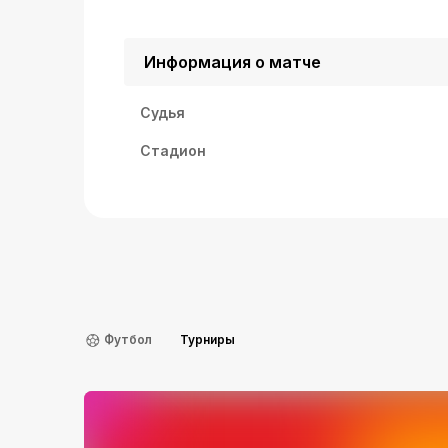
Информация о матче
Судья
Стадион
Футбол
Турниры