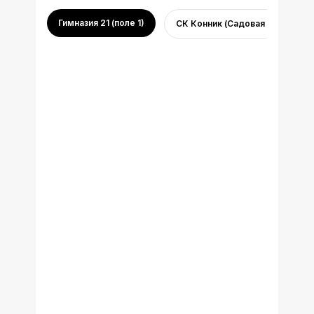
Гимназия 21 (поле 1)
СК Конник (Садовая 10)