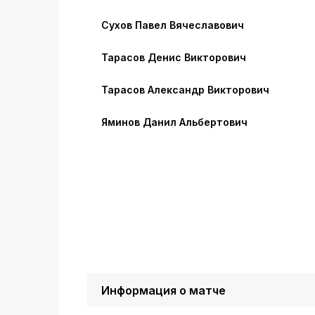
Сухов Павел Вячеславович
Тарасов Денис Викторович
Тарасов Александр Викторович
Яминов Данил Альбертович
Информация о матче