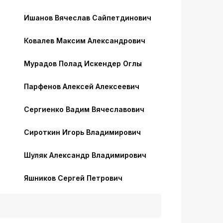
Ишанов Вячеслав Сайпетдинович
Ковалев Максим Александрович
Мурадов Полад Искендер Оглы
Парфенов Алексей Алексеевич
Сергиенко Вадим Вячеславович
Сироткин Игорь Владимирович
Шуляк Александр Владимирович
Яшников Сергей Петрович