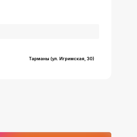
Тарманы (ул. Игримская, 30)