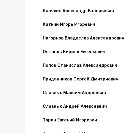
Карякин Александр Валерьевич
Каткин Игорь Игоревич
Нагорнов Владислав Александрович
Остапов Кирилл Евгеньевич
Попов Станислав Александрович
Приданников Сергей Дмитриевич
Славных Максим Андреевич
Славных Андрей Алексеевич
Таран Евгений Игоревич