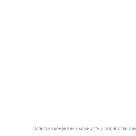
Политика конфиденциальности и обработки да