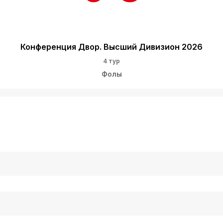
Конференция Двор. Высший Дивизион 2026
4 тур
Фолы