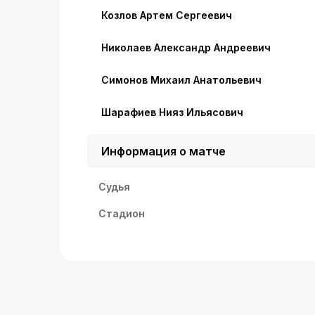
Козлов Артем Сергеевич
Николаев Александр Андреевич
Симонов Михаил Анатольевич
Шарафиев Нияз Ильясович
Информация о матче
Судья
Стадион