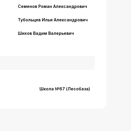
Семенов Роман Александрович
Тубольцев Илья Александрович
Шихов Вадим Валерьевич
Школа №67 (Лесобаза)