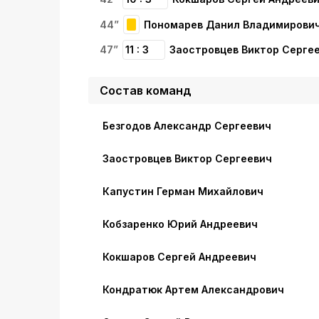
44”
Пономарев Данил Владимирови
47”
11 : 3
Заостровцев Виктор Серге
Состав команд
Безгодов Александр Сергеевич
Заостровцев Виктор Сергеевич
Капустин Герман Михайлович
Кобзаренко Юрий Андреевич
Кокшаров Сергей Андреевич
Кондратюк Артем Александрович