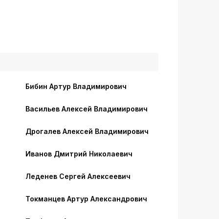
Бибин Артур Владимирович
Васильев Алексей Владимирович
Дрогалев Алексей Владимирович
Иванов Дмитрий Николаевич
Леденев Сергей Алексеевич
Токманцев Артур Александрович