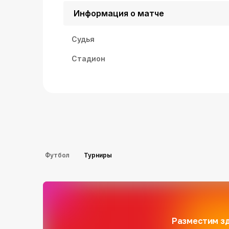
Информация о матче
Судья
Стадион
Футбол
Турниры
Разместим зд