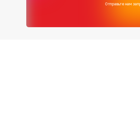
Отправьте нам зап