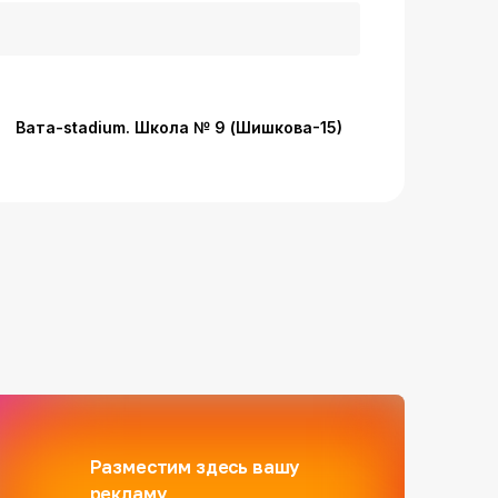
Вата-stadium. Школа № 9 (Шишкова-15)
Разместим здесь вашу
рекламу