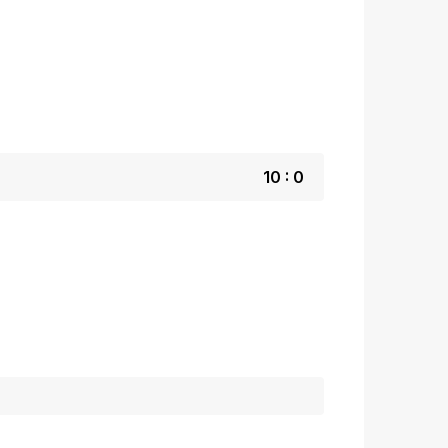
10 : 0