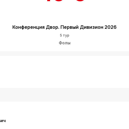
Конференция Двор. Первый Дивизион 2026
5 тур
Фолы
вич