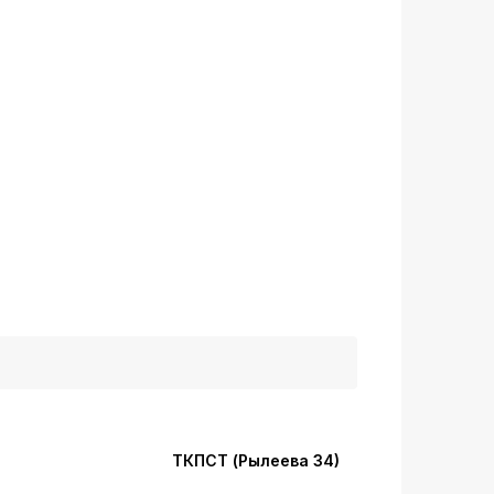
ТКПСТ (Рылеева 34)