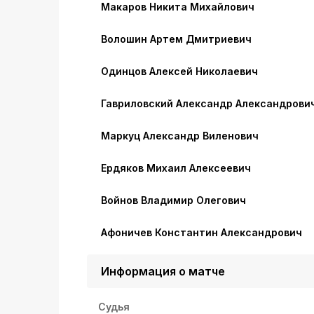
Макаров Никита Михайлович
Волошин Артем Дмитриевич
Одинцов Алексей Николаевич
Гавриловский Александр Александрови
Маркуц Александр Виленович
Ердяков Михаил Алексеевич
Войнов Владимир Олегович
Афоничев Константин Александрович
Информация о матче
Судья