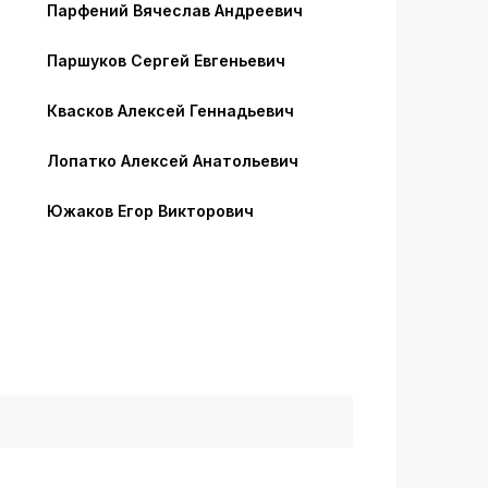
Парфений Вячеслав Андреевич
Паршуков Сергей Евгеньевич
Квасков Алексей Геннадьевич
Лопатко Алексей Анатольевич
Южаков Егор Викторович