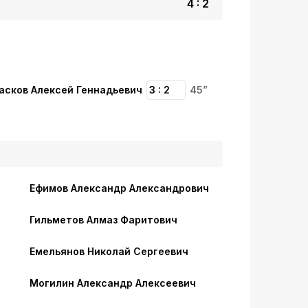
4 : 2
асков Алексей Геннадьевич
3 : 2
45”
Ефимов Александр Александрович
Гильметов Алмаз Фаритович
Емельянов Николай Сергеевич
Могилин Александр Алексеевич