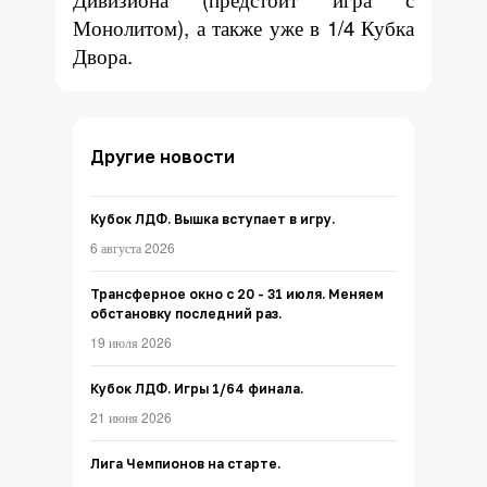
Монолитом), а также уже в 1/4 Кубка
Двора.
Другие новости
Кубок ЛДФ. Вышка вступает в игру.
6 августа 2026
Трансферное окно с 20 - 31 июля. Меняем
обстановку последний раз.
19 июля 2026
Кубок ЛДФ. Игры 1/64 финала.
21 июня 2026
Лига Чемпионов на старте.