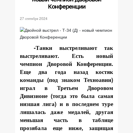
Конференции
27 сентября 2024
-Танки выстреливают так
выстреливают. Есть новый
чемпион Дворовой Конференции.
Еще два года назад костяк
команды (под знаком Техноавии)
играл в Третьем Дворовом
Дивизионе (тогда это была самая
низшая лига) и в последнем туре
лишалась даже медалей, другая
меньшая часть в таблице
прозябала еще ниже, защищая