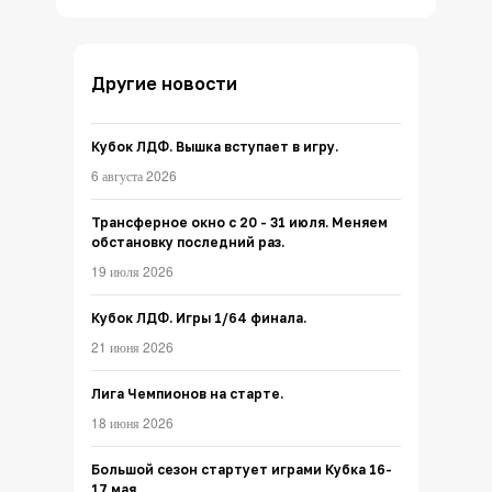
Другие новости
Кубок ЛДФ. Вышка вступает в игру.
6 августа 2026
Трансферное окно с 20 - 31 июля. Меняем
обстановку последний раз.
19 июля 2026
Кубок ЛДФ. Игры 1/64 финала.
21 июня 2026
Лига Чемпионов на старте.
18 июня 2026
Большой сезон стартует играми Кубка 16-
17 мая.