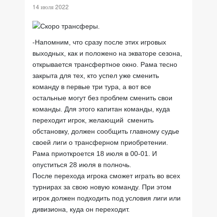
14 июля 2022
-Напомним, что сразу после этих игровых
выходных, как и положено на экваторе сезона,
открывается трансфертное окно. Рама тесно
закрыта для тех, кто успел уже сменить
команду в первые три тура, а вот все
остальные могут без проблем сменить свои
команды. Для этого капитан команды, куда
переходит игрок, желающий сменить
обстановку, должен сообщить главному судье
своей лиги о трансферном приобретении.
Рама приоткроется 18 июля в 00-01. И
опуститься 28 июля в полночь.
После перехода игрока сможет играть во всех
турнирах за свою новую команду. При этом
игрок должен подходить под условия лиги или
дивизиона, куда он переходит.