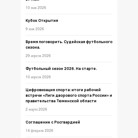
10 мая 2026
Кубок Открытия
9 мая 2026
Время поговорить. Судейская футбольного
сезона.
29 апреля 2026
Футбольный сезон 2026. На старте.
10 апреля 2026
Цифровизация спорта: итоги рабочей
встречи «Лиги дворового спорта России» и
правительства Тюменской области
2 марта 2026
Соглашение с Росгвардией
14 февраля 2026