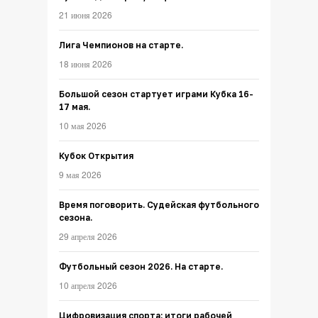
21 июня 2026
Лига Чемпионов на старте.
18 июня 2026
Большой сезон стартует играми Кубка 16-
17 мая.
10 мая 2026
Кубок Открытия
9 мая 2026
Время поговорить. Судейская футбольного
сезона.
29 апреля 2026
Футбольный сезон 2026. На старте.
10 апреля 2026
Цифровизация спорта: итоги рабочей