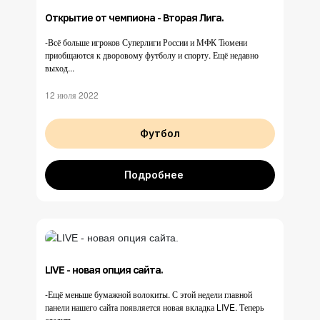
Открытие от чемпиона - Вторая Лига.
-Всё больше игроков Суперлиги России и МФК Тюмени
приобщаются к дворовому футболу и спорту. Ещё недавно
выход...
12 июля 2022
Футбол
Подробнее
LIVE - новая опция сайта.
-Ещё меньше бумажной волокиты. С этой недели главной
панели нашего сайта появляется новая вкладка LIVE. Теперь
следить...