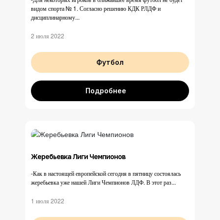
видом спорта № 1. Согласно решению КДК РЛДФ и
дисциплинарному...
2 июля 2022
Футбол
Подробнее
Жеребьевка Лиги Чемпионов
-Как в настоящей европейской сегодня в пятницу состоялась
жеребьевка уже нашей Лиги Чемпионов ЛДФ. В этот раз...
1 июля 2022