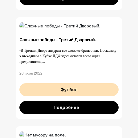
Сложные победы - Третий Дворовый.
-В Третьем Дворе лидерам все сложнее брать очки. Поскольку
к выходным в Кубке ЛДФ здесь остался всего один
представитель,...
20 июня 2022
Футбол
Подробнее