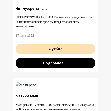
Нет мусору на поле.
НЕТ МУСОРУ НА ПОЛЕ!!!!! Уважаемые команды, не смотря
на наши настойчивые просьбы перед сезоном быть
внимательными...
17 июня 2022
Футбол
Подробнее
Матч-реванш
Матч-реванш 17 июня 20:00 манеж академии PSG Формат: 8
на 8 За каждым хорошим начинанием всегда может