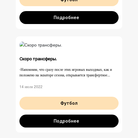
Подробнее
Скоро трансферы.
-Напомним, что сразу после этих игровых выходных, как и
положено на экваторе сезона, открывается трансфертное...
14 июля 2022
Футбол
Подробнее