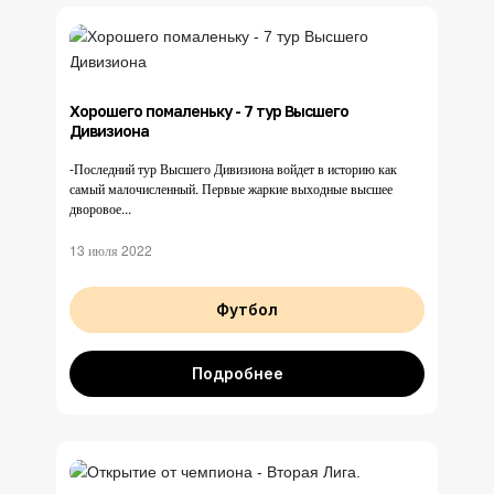
Хорошего помаленьку - 7 тур Высшего
Дивизиона
-Последний тур Высшего Дивизиона войдет в историю как
самый малочисленный. Первые жаркие выходные высшее
дворовое...
13 июля 2022
Футбол
Подробнее