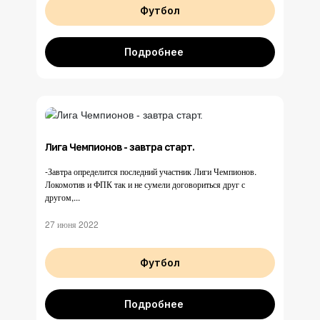
Футбол
Подробнее
Лига Чемпионов - завтра старт.
-Завтра определится последний участник Лиги Чемпионов.
Локомотив и ФПК так и не сумели договориться друг с
другом,...
27 июня 2022
Футбол
Подробнее