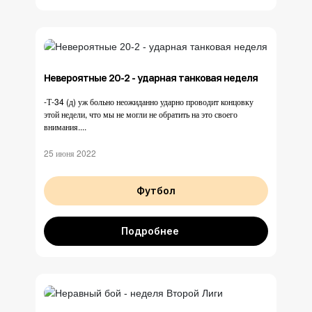
Невероятные 20-2 - ударная танковая неделя
-Т-34 (д) уж больно неожиданно ударно проводит концовку
этой недели, что мы не могли не обратить на это своего
внимания....
25 июня 2022
Футбол
Подробнее