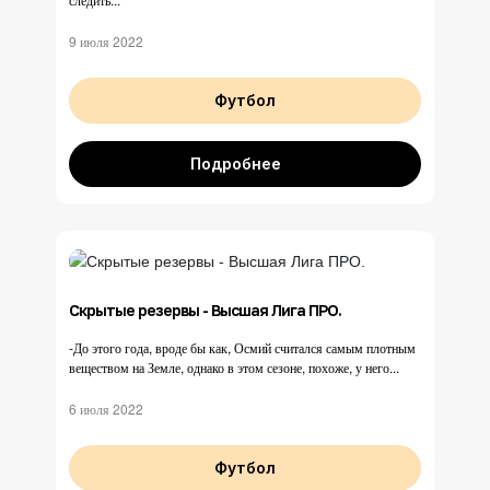
9 июля 2022
Футбол
Подробнее
Скрытые резервы - Высшая Лига ПРО.
-До этого года, вроде бы как, Осмий считался самым плотным
веществом на Земле, однако в этом сезоне, похоже, у него...
6 июля 2022
Футбол