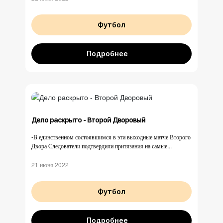
Футбол
Подробнее
Дело раскрыто - Второй Дворовый
-В единственном состоявшимся в эти выходные матче Второго
Двора Следователи подтвердили притязания на самые...
21 июня 2022
Футбол
Подробнее