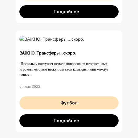
Подробнее
ВАЖНО. Трансферы ...скоро.
-Поскольку поступает немало вопросов от нетерпеливых
игроков, которым наскучили свои команды и они жаждут
новых...
5 июля 2022
Футбол
Подробнее