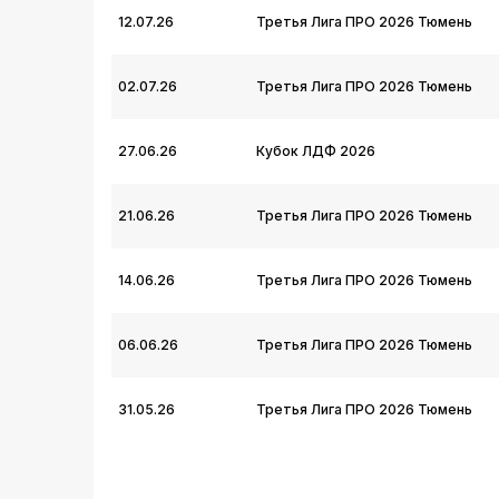
12.07.26
Третья Лига ПРО 2026 Тюмень
02.07.26
Третья Лига ПРО 2026 Тюмень
27.06.26
Кубок ЛДФ 2026
21.06.26
Третья Лига ПРО 2026 Тюмень
14.06.26
Третья Лига ПРО 2026 Тюмень
06.06.26
Третья Лига ПРО 2026 Тюмень
31.05.26
Третья Лига ПРО 2026 Тюмень