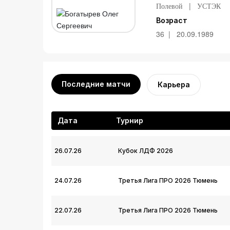
Полевой
УСТЭК
Возраст
36
20.09.1989
Последние матчи
Карьера
Дата
Турнир
26.07.26
Кубок ЛДФ 2026
24.07.26
Третья Лига ПРО 2026 Тюмень
22.07.26
Третья Лига ПРО 2026 Тюмень