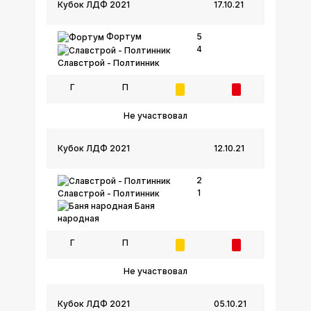
Кубок ЛДФ 2021
17.10.21
Фортум
5
4
Славстрой - Полтинник
Г
П
Не участвовал
Кубок ЛДФ 2021
12.10.21
2
1
Славстрой - Полтинник
Баня
народная
Г
П
Не участвовал
Кубок ЛДФ 2021
05.10.21