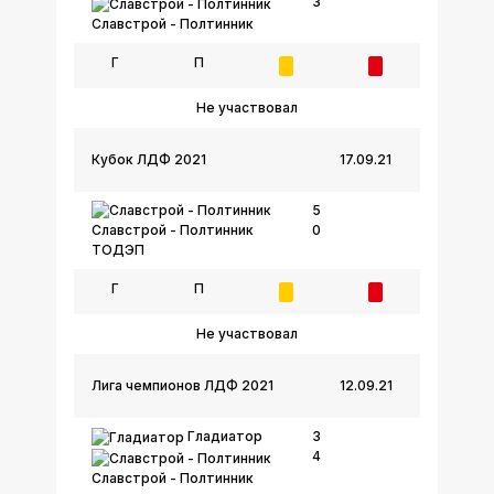
3
Славстрой - Полтинник
Г
П
Не участвовал
Кубок ЛДФ 2021
17.09.21
5
0
Славстрой - Полтинник
ТОДЭП
Г
П
Не участвовал
Лига чемпионов ЛДФ 2021
12.09.21
Гладиатор
3
4
Славстрой - Полтинник