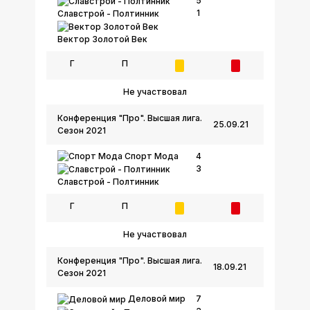
5
1
Славстрой - Полтинник
Вектор Золотой Век
Г
П
Не участвовал
Конференция "Про". Высшая лига.
25.09.21
Сезон 2021
Спорт Мода
4
3
Славстрой - Полтинник
Г
П
Не участвовал
Конференция "Про". Высшая лига.
18.09.21
Сезон 2021
Деловой мир
7