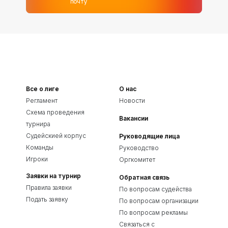
почту
Все о лиге
О нас
Регламент
Новости
Схема проведения
Вакансии
турнира
Судейскией корпус
Руководящие лица
Команды
Руководство
Игроки
Оргкомитет
Заявки на турнир
Обратная связь
Правила заявки
По вопросам судейства
Подать заявку
По вопросам организации
По вопросам рекламы
Связаться с