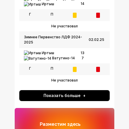
14
Иртыш
Г
П
Не участвовал
Зимнее Первенство ЛДФ 2024-
02.02.25
2025
Иртыш
13
7
Ватутино-14
Г
П
Не участвовал
Показать больше
Разместим здесь