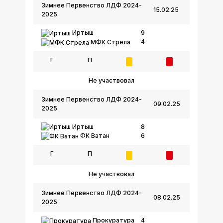
Зимнее Первенство ЛДФ 2024-
15.02.25
2025
Иртыш
9
4
МФК Стрела
Г
П
Не участвовал
Зимнее Первенство ЛДФ 2024-
09.02.25
2025
Иртыш
8
6
ФК Ватан
Г
П
Не участвовал
Зимнее Первенство ЛДФ 2024-
08.02.25
2025
Прокуратура
4