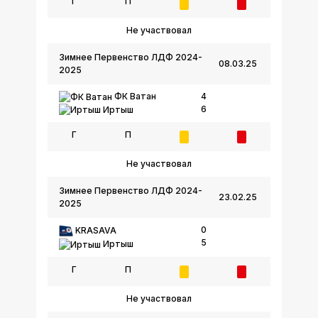
Г
П
Не участвовал
Зимнее Первенство ЛДФ 2024-
08.03.25
2025
ФК Ватан
4
6
Иртыш
Г
П
Не участвовал
Зимнее Первенство ЛДФ 2024-
23.02.25
2025
0
KRASAVA
5
Иртыш
Г
П
Не участвовал