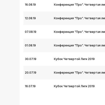
16.08.19
Конференция "Про". Четвертая лиг
12.08.19
Конференция "Про". Четвертая лиг
07.08.19
Конференция "Про". Четвертая лиг
01.08.19
Конференция "Про". Четвертая лиг
30.07.19
Кубок Четвертой Лиги 2019
20.07.19
Конференция "Про". Четвертая лиг
16.07.19
Кубок Четвертой Лиги 2019