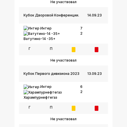
Не участвовал
Кубок Дворовой Конференции.
14.09.23
Интер
7
2
Ватутино-14 -35+
Г
П
Не участвовал
Кубок Первого дивизиона 2023
13.09.23
Интер
6
2
Харампурнефтегаз
Г
П
Не участвовал