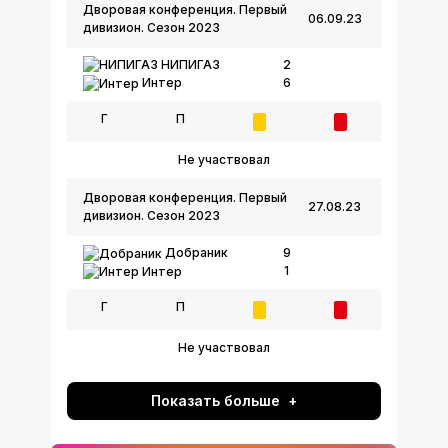
Дворовая конференция. Первый
06.09.23
дивизион. Сезон 2023
НИПИГАЗ
2
6
Интер
Г
П
Не участвовал
Дворовая конференция. Первый
27.08.23
дивизион. Сезон 2023
Добраник
9
1
Интер
Г
П
Не участвовал
Показать больше