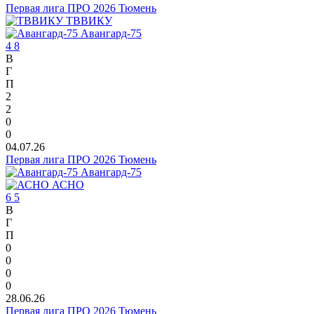
Первая лига ПРО 2026 Тюмень
ТВВИКУ
Авангард-75
4
8
В
Г
П
2
2
0
0
04.07.26
Первая лига ПРО 2026 Тюмень
Авангард-75
АСНО
6
5
В
Г
П
0
0
0
0
28.06.26
Первая лига ПРО 2026 Тюмень