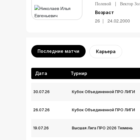
Полевой
Вектор Зо
Возраст
26
24.02.2000
Последние матчи
Карьера
Дата
Турнир
30.07.26
Кубок Объединенной ПРО ЛИГИ
26.07.26
Кубок Объединенной ПРО ЛИГИ
19.07.26
Высшая Лига ПРО 2026 Тюмень