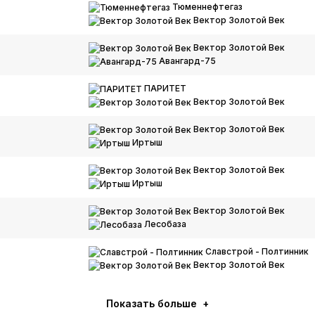
Тюменнефтегаз
Вектор Золотой Век
Вектор Золотой Век
Авангард-75
ПАРИТЕТ
Вектор Золотой Век
Вектор Золотой Век
Иртыш
Вектор Золотой Век
Иртыш
Вектор Золотой Век
Лесобаза
Славстрой - Полтинник
Вектор Золотой Век
Показать больше