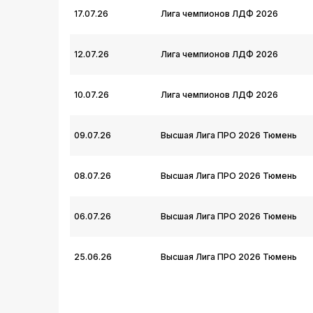
17.07.26
Лига чемпионов ЛДФ 2026
12.07.26
Лига чемпионов ЛДФ 2026
10.07.26
Лига чемпионов ЛДФ 2026
09.07.26
Высшая Лига ПРО 2026 Тюмень
08.07.26
Высшая Лига ПРО 2026 Тюмень
06.07.26
Высшая Лига ПРО 2026 Тюмень
25.06.26
Высшая Лига ПРО 2026 Тюмень