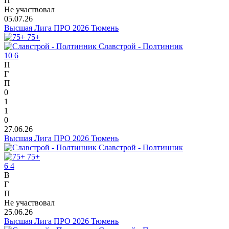
П
Не участвовал
05.07.26
Высшая Лига ПРО 2026 Тюмень
75+
Славстрой - Полтинник
10
6
П
Г
П
0
1
1
0
27.06.26
Высшая Лига ПРО 2026 Тюмень
Славстрой - Полтинник
75+
6
4
В
Г
П
Не участвовал
25.06.26
Высшая Лига ПРО 2026 Тюмень