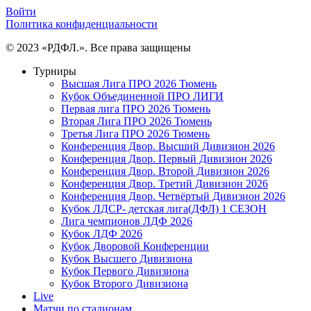
Войти
Политика конфиденциальности
© 2023 «РДФЛ.». Все права защищены
Турниры
Высшая Лига ПРО 2026 Тюмень
Кубок Объединенной ПРО ЛИГИ
Первая лига ПРО 2026 Тюмень
Вторая Лига ПРО 2026 Тюмень
Третья Лига ПРО 2026 Тюмень
Конференция Двор. Высший Дивизион 2026
Конференция Двор. Первый Дивизион 2026
Конференция Двор. Второй Дивизион 2026
Конференция Двор. Третий Дивизион 2026
Конференция Двор. Четвёртый Дивизион 2026
Кубок ЛДСР- детская лига(ДФЛ) 1 СЕЗОН
Лига чемпионов ЛДФ 2026
Кубок ЛДФ 2026
Кубок Дворовой Конференции
Кубок Высшего Дивизиона
Кубок Первого Дивизиона
Кубок Второго Дивизиона
Live
Матчи по стадионам