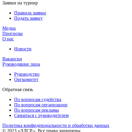
Заявки на турнир
Правила заявки
Подать заявку
Медиа
Прогнозы
О нас
Новости
Вакансии
Руководящие лица
Руководство
Оргкомитет
Обратная связь
По вопросам судейства
По вопросам организации
По вопросам рекламы
Связаться с руководителем
Политика конфиденциальности и обработки данных
© 2023 «ЛДСР.». Все права защищены