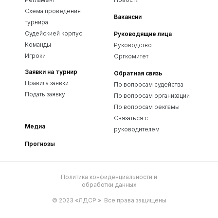
Схема проведения
Вакансии
турнира
Судейскией корпус
Руководящие лица
Команды
Руководство
Игроки
Оргкомитет
Заявки на турнир
Обратная связь
Правила заявки
По вопросам судейства
Подать заявку
По вопросам организации
По вопросам рекламы
Связаться с
Медиа
руководителем
Прогнозы
Политика конфиденциальности и
обработки данных
© 2023 «ЛДСР.». Все права защищены