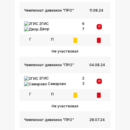
Чемпионат дивизион "ПРО"
11.08.24
2ГИС
6
П
7
Двор
Г
П
Не участвовал
Чемпионат дивизион "ПРО"
04.08.24
2ГИС
2
П
3
Самарово
Г
П
Не участвовал
Чемпионат дивизион "ПРО"
28.07.24