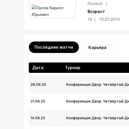
Полевой
Возраст
16
15.07.2010
Последние матчи
Карьера
Дата
Турнир
28.09.25
Конференция Двор. Четвёртый Ди
21.09.25
Конференция Двор. Четвёртый Ди
14.09.25
Конференция Двор. Четвёртый Ди