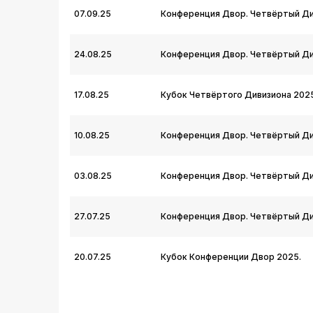
07.09.25
Конференция Двор. Четвёртый Ди
24.08.25
Конференция Двор. Четвёртый Ди
17.08.25
Кубок Четвёртого Дивизиона 202
10.08.25
Конференция Двор. Четвёртый Ди
03.08.25
Конференция Двор. Четвёртый Ди
27.07.25
Конференция Двор. Четвёртый Ди
20.07.25
Кубок Конференции Двор 2025.