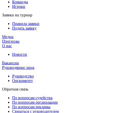
Команды
Игроки
Заявки на турнир
Правила заявки
Подать заявку
Медиа
Прогнозы
О нас
Новости
Вакансии
Руководящие лица
Руководство
Оргкомитет
Обратная связь
По вопросам судейства
По вопросам организации
По вопросам рекламы
Связаться с руководителем