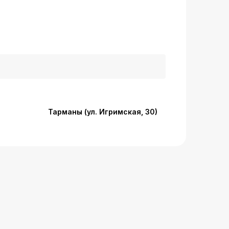
Тарманы (ул. Игримская, 30)