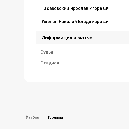
Тасаковский Ярослав Игоревич
Ушенин Николай Владимирович
Информация о матче
Судья
Стадион
Футбол
Турниры