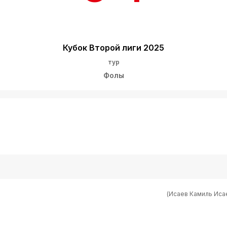
Кубок Второй лиги 2025
тур
Фолы
(Исаев Камиль Иса