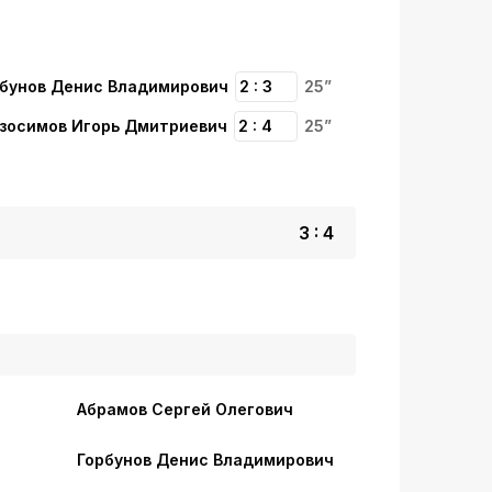
бунов Денис Владимирович
2 : 3
25”
зосимов Игорь Дмитриевич
2 : 4
25”
3 : 4
Абрамов Сергей Олегович
Горбунов Денис Владимирович