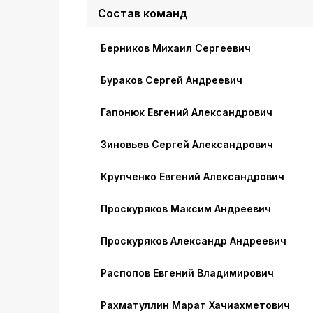
Состав команд
Берников Михаил Сергеевич
Бураков Сергей Андреевич
Гапонюк Евгений Александрович
Зиновьев Сергей Александрович
Крупченко Евгений Александрович
Проскуряков Максим Андреевич
Проскуряков Александр Андреевич
Распопов Евгений Владимирович
Рахматуллин Марат Хачиахметович