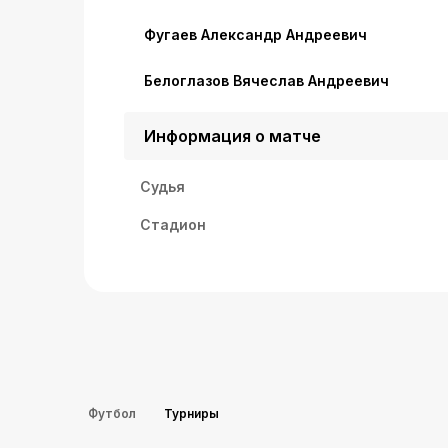
Фугаев Александр Андреевич
Белоглазов Вячеслав Андреевич
Информация о матче
Судья
Стадион
Футбол
Турниры