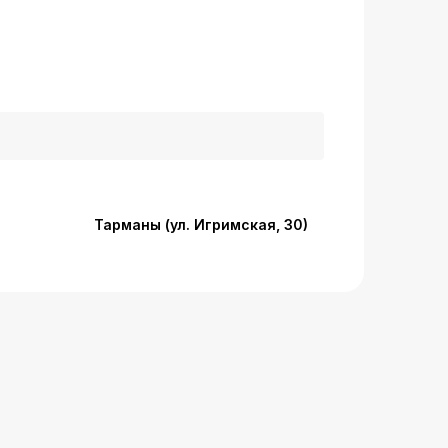
Тарманы (ул. Игримская, 30)