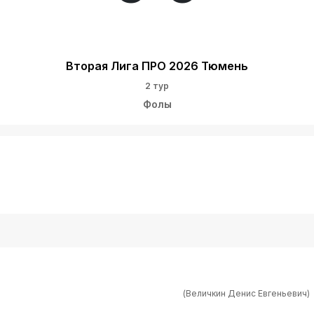
Вторая Лига ПРО 2026 Тюмень
2 тур
Фолы
(Величкин Денис Евгеньевич)