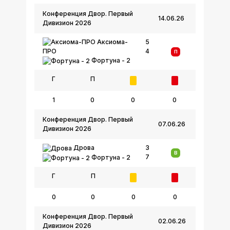
Конференция Двор. Первый
14.06.26
Дивизион 2026
Аксиома-
5
4
ПРО
П
Фортуна - 2
Г
П
1
0
0
0
Конференция Двор. Первый
07.06.26
Дивизион 2026
Дрова
3
В
7
Фортуна - 2
Г
П
0
0
0
0
Конференция Двор. Первый
02.06.26
Дивизион 2026