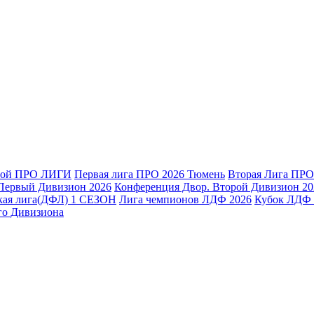
ной ПРО ЛИГИ
Первая лига ПРО 2026 Тюмень
Вторая Лига ПРО
Первый Дивизион 2026
Конференция Двор. Второй Дивизион 20
кая лига(ДФЛ) 1 СЕЗОН
Лига чемпионов ЛДФ 2026
Кубок ЛДФ 
го Дивизиона