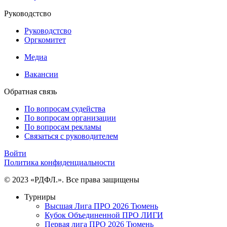
Руководстсво
Руководстсво
Оргкомитет
Медиа
Вакансии
Обратная связь
По вопросам судейства
По вопросам организации
По вопросам рекламы
Связаться с руководителем
Войти
Политика конфиденциальности
© 2023 «РДФЛ.». Все права защищены
Турниры
Высшая Лига ПРО 2026 Тюмень
Кубок Объединенной ПРО ЛИГИ
Первая лига ПРО 2026 Тюмень