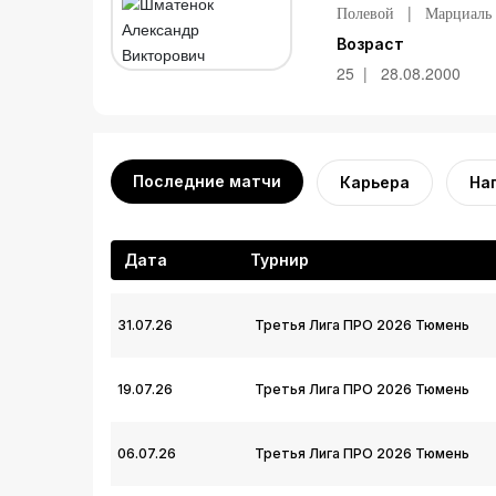
Полевой
Марциаль 
Возраст
25
28.08.2000
Последние матчи
Карьера
На
Дата
Турнир
31.07.26
Третья Лига ПРО 2026 Тюмень
19.07.26
Третья Лига ПРО 2026 Тюмень
06.07.26
Третья Лига ПРО 2026 Тюмень