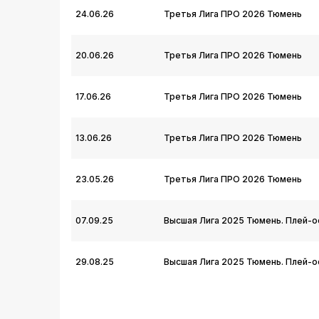
24.06.26
Третья Лига ПРО 2026 Тюмень
20.06.26
Третья Лига ПРО 2026 Тюмень
17.06.26
Третья Лига ПРО 2026 Тюмень
13.06.26
Третья Лига ПРО 2026 Тюмень
23.05.26
Третья Лига ПРО 2026 Тюмень
07.09.25
Высшая Лига 2025 Тюмень. Плей-о
29.08.25
Высшая Лига 2025 Тюмень. Плей-о