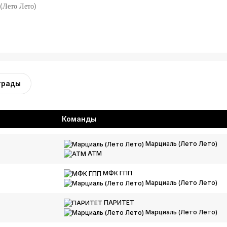
(Лето Лето)
грады
Команды
Марциаль (Лето Лето)
АТМ
МФК ГПП
Марциаль (Лето Лето)
ПАРИТЕТ
Марциаль (Лето Лето)