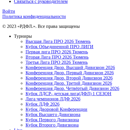
Связаться с руководителем
Войти
Политика конфиденциальности
© 2023 «РДФЛ.». Все права защищены
Турниры
Высшая Лига ПРО 2026 Тюмень
Кубок Объединенной ПРО ЛИГИ
Первая лига ПРО 2026 Тюмень
Вторая Лига ПРО 2026 Тюмень
Третья Лига ПРО 2026 Тюмень
Конференция Двор. Высший Дивизион 2026
Конференция Двор. Первый Дивизион 2026
Конференция Двор. Второй Дивизион 2026
Конференция Двор. Третий Дивизион 2026
Конференция Двор. Четвёртый Дивизион 2026
Кубок ЛДСР- детская лига(ДФЛ) 1 СЕЗОН
Лига чемпионов ЛДФ 2026
Кубок ЛДФ 2026
Кубок Дворовой Конференции
Кубок Высшего Дивизиона
Кубок Первого Дивизиона
Кубок Второго Дивизиона