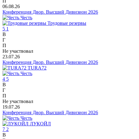
П
06.08.26
Конференция Двор. Высший Дивизион 2026
Честь
Трудовые резервы
5
1
В
Г
П
Не участвовал
23.07.26
Конференция Двор. Высший Дивизион 2026
TURA72
Честь
4
5
В
Г
П
Не участвовал
19.07.26
Конференция Двор. Высший Дивизион 2026
Честь
ЛУКОЙЛ
7
2
В