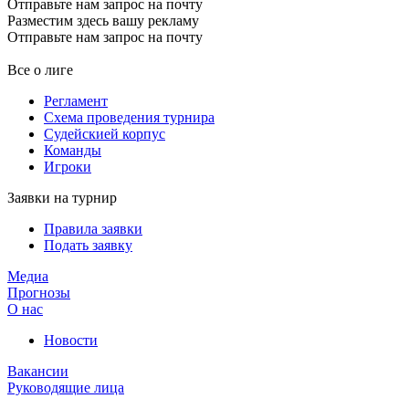
Отправьте нам запрос на почту
Разместим здесь вашу рекламу
Отправьте нам запрос на почту
Все о лиге
Регламент
Схема проведения турнира
Судейскией корпус
Команды
Игроки
Заявки на турнир
Правила заявки
Подать заявку
Медиа
Прогнозы
О нас
Новости
Вакансии
Руководящие лица