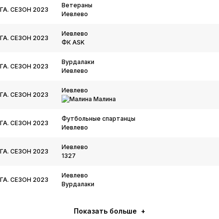
Ветераны
ГА. СЕЗОН 2023
Иевлево
Иевлево
ГА. СЕЗОН 2023
ФК ASK
Вурдалаки
ГА. СЕЗОН 2023
Иевлево
Иевлево
ГА. СЕЗОН 2023
Малина
Футбольные спартанцы
ГА. СЕЗОН 2023
Иевлево
Иевлево
ГА. СЕЗОН 2023
1327
Иевлево
ГА. СЕЗОН 2023
Вурдалаки
Показать больше