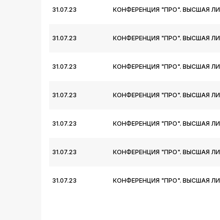
31.07.23
КОНФЕРЕНЦИЯ "ПРО". ВЫСШАЯ ЛИ
31.07.23
КОНФЕРЕНЦИЯ "ПРО". ВЫСШАЯ ЛИ
31.07.23
КОНФЕРЕНЦИЯ "ПРО". ВЫСШАЯ ЛИ
31.07.23
КОНФЕРЕНЦИЯ "ПРО". ВЫСШАЯ ЛИ
31.07.23
КОНФЕРЕНЦИЯ "ПРО". ВЫСШАЯ ЛИ
31.07.23
КОНФЕРЕНЦИЯ "ПРО". ВЫСШАЯ ЛИ
31.07.23
КОНФЕРЕНЦИЯ "ПРО". ВЫСШАЯ ЛИ