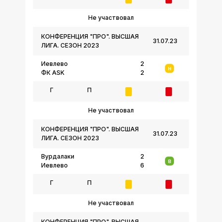
Не участвовал
КОНФЕРЕНЦИЯ "ПРО". ВЫСШАЯ
31.07.23
ЛИГА. СЕЗОН 2023
Иевлево
2
Н
ФК ASK
2
Г
П
Не участвовал
КОНФЕРЕНЦИЯ "ПРО". ВЫСШАЯ
31.07.23
ЛИГА. СЕЗОН 2023
Вурдалаки
2
В
Иевлево
6
Г
П
Не участвовал
КОНФЕРЕНЦИЯ "ПРО". ВЫСШАЯ