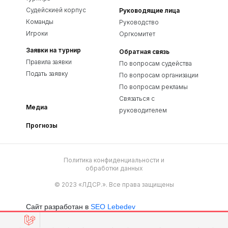
Судейскией корпус
Руководящие лица
Команды
Руководство
Игроки
Оргкомитет
Заявки на турнир
Обратная связь
Правила заявки
По вопросам судейства
Подать заявку
По вопросам организации
По вопросам рекламы
Связаться с
Медиа
руководителем
Прогнозы
Политика конфиденциальности и
обработки данных
© 2023 «ЛДСР.». Все права защищены
Сайт разработан в
SEO Lebedev