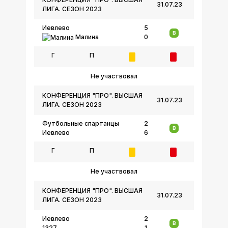
31.07.23
ЛИГА. СЕЗОН 2023
Иевлево
5
В
Малина
0
Г
П
Не участвовал
КОНФЕРЕНЦИЯ "ПРО". ВЫСШАЯ
31.07.23
ЛИГА. СЕЗОН 2023
Футбольные спартанцы
2
В
Иевлево
6
Г
П
Не участвовал
КОНФЕРЕНЦИЯ "ПРО". ВЫСШАЯ
31.07.23
ЛИГА. СЕЗОН 2023
Иевлево
2
В
1327
1