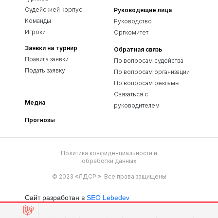
Судейскией корпус
Руководящие лица
Команды
Руководство
Игроки
Оргкомитет
Заявки на турнир
Обратная связь
Правила заявки
По вопросам судейства
Подать заявку
По вопросам организации
По вопросам рекламы
Связаться с
Медиа
руководителем
Прогнозы
Политика конфиденциальности и
обработки данных
© 2023 «ЛДСР.». Все права защищены
Сайт разработан в
SEO Lebedev