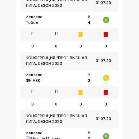
31.07.23
ЛИГА. СЕЗОН 2023
Иевлево
8
В
Тобол
4
Г
П
0
0
0
0
КОНФЕРЕНЦИЯ "ПРО". ВЫСШАЯ
31.07.23
ЛИГА. СЕЗОН 2023
Иевлево
2
Н
ФК ASK
2
Г
П
0
0
0
0
КОНФЕРЕНЦИЯ "ПРО". ВЫСШАЯ
31.07.23
ЛИГА. СЕЗОН 2023
Иевлево
5
В
Малина
0