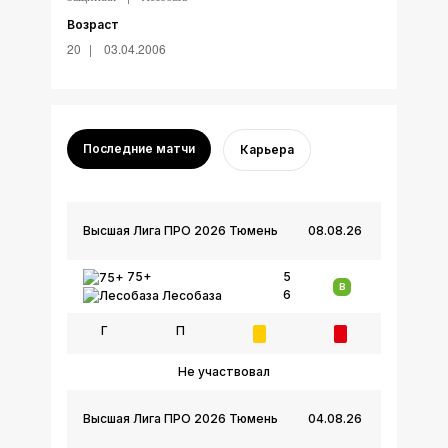
Возраст
20
03.04.2006
Последние матчи
Карьера
Высшая Лига ПРО 2026 Тюмень
08.08.26
75+
5
В
6
Лесобаза
Г
П
Не участвовал
Высшая Лига ПРО 2026 Тюмень
04.08.26