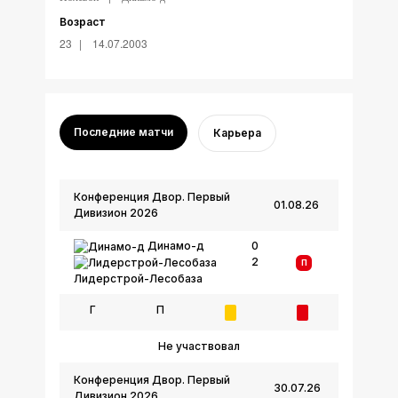
Возраст
23
14.07.2003
Последние матчи
Карьера
Конференция Двор. Первый
01.08.26
Дивизион 2026
Динамо-д
0
2
П
Лидерстрой-Лесобаза
Г
П
Не участвовал
Конференция Двор. Первый
30.07.26
Дивизион 2026