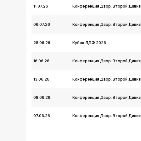
11.07.26
Конференция Двор. Второй Дивиз
06.07.26
Конференция Двор. Второй Дивиз
28.06.26
Кубок ЛДФ 2026
16.06.26
Конференция Двор. Второй Дивиз
13.06.26
Конференция Двор. Второй Дивиз
08.06.26
Конференция Двор. Второй Дивиз
07.06.26
Конференция Двор. Второй Дивиз