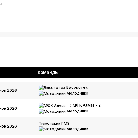
и
Команды
Высокотех
ион 2026
Молодчики
МФК Алмаз - 2
ион 2026
Молодчики
Тюменский РМЗ
ион 2026
Молодчики