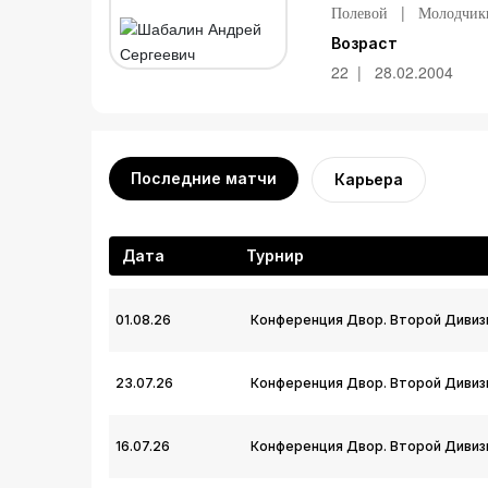
Полевой
Молодчик
Возраст
22
28.02.2004
Последние матчи
Карьера
Дата
Турнир
01.08.26
Конференция Двор. Второй Дивиз
23.07.26
Конференция Двор. Второй Дивиз
16.07.26
Конференция Двор. Второй Дивиз