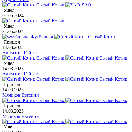
Сытый Котик
ZAO
Ушел
01.06.2024
Сытый Котик
Ушел
31.05.2024
Футболика
Сытый Котик
Пришел
14.08.2023
Алиматов Гайрат
Сытый Котик
Сытый Котик
Ушел
14.08.2023
Алиматов Гайрат
Сытый Котик
Сытый Котик
Пришел
14.08.2023
Мячиков Евгений
Сытый Котик
Сытый Котик
Пришел
14.08.2023
Мячиков Евгений
Сытый Котик
Сытый Котик
Ушел