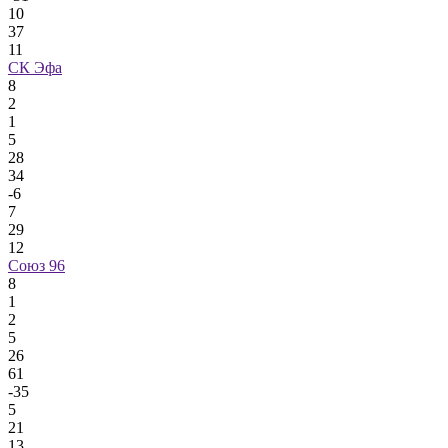
10
37
11
СК Эфа
8
2
1
5
28
34
-6
7
29
12
Союз 96
8
1
2
5
26
61
-35
5
21
13