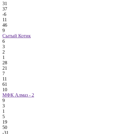
31
37
-6
11
46
9
Сытый Котик
6
3
2
1
28
21
7
11
61
10
МФК Алмаз - 2
9
3
1
5
19
50
-31