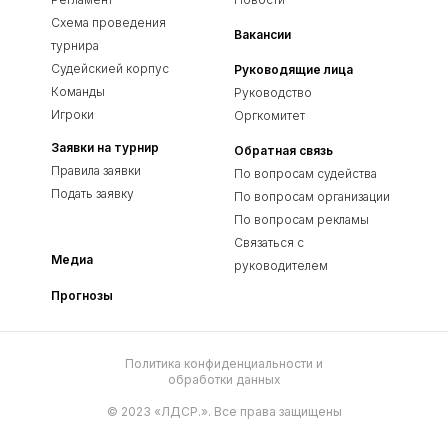
Схема проведения
Вакансии
турнира
Судейскией корпус
Руководящие лица
Команды
Руководство
Игроки
Оргкомитет
Заявки на турнир
Обратная связь
Правила заявки
По вопросам судейства
Подать заявку
По вопросам организации
По вопросам рекламы
Связаться с
Медиа
руководителем
Прогнозы
Политика конфиденциальности и
обработки данных
© 2023 «ЛДСР.». Все права защищены