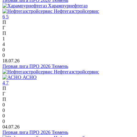
Первая лига ПРО 2026 Тюмень
Харампурнефтегаз
Нефтегазстройсервис
6
5
П
Г
П
1
4
0
0
18.07.26
Первая лига ПРО 2026 Тюмень
Нефтегазстройсервис
АСНО
4
7
П
Г
П
0
0
0
0
04.07.26
Первая лига ПРО 2026 Тюмень