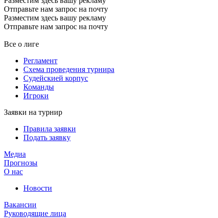
Разместим здесь вашу рекламу
Отправьте нам запрос на почту
Разместим здесь вашу рекламу
Отправьте нам запрос на почту
Все о лиге
Регламент
Схема проведения турнира
Судейскией корпус
Команды
Игроки
Заявки на турнир
Правила заявки
Подать заявку
Медиа
Прогнозы
О нас
Новости
Вакансии
Руководящие лица