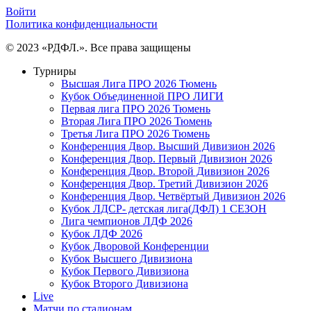
Войти
Политика конфиденциальности
© 2023 «РДФЛ.». Все права защищены
Турниры
Высшая Лига ПРО 2026 Тюмень
Кубок Объединенной ПРО ЛИГИ
Первая лига ПРО 2026 Тюмень
Вторая Лига ПРО 2026 Тюмень
Третья Лига ПРО 2026 Тюмень
Конференция Двор. Высший Дивизион 2026
Конференция Двор. Первый Дивизион 2026
Конференция Двор. Второй Дивизион 2026
Конференция Двор. Третий Дивизион 2026
Конференция Двор. Четвёртый Дивизион 2026
Кубок ЛДСР- детская лига(ДФЛ) 1 СЕЗОН
Лига чемпионов ЛДФ 2026
Кубок ЛДФ 2026
Кубок Дворовой Конференции
Кубок Высшего Дивизиона
Кубок Первого Дивизиона
Кубок Второго Дивизиона
Live
Матчи по стадионам