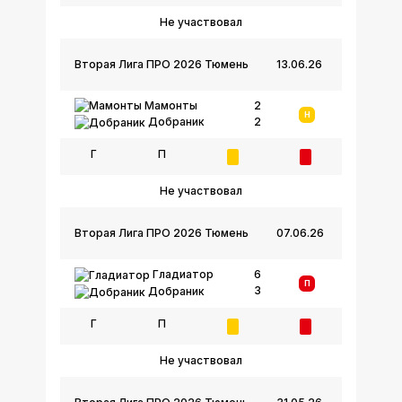
Не участвовал
Вторая Лига ПРО 2026 Тюмень
13.06.26
Мамонты
2
Н
2
Добраник
Г
П
Не участвовал
Вторая Лига ПРО 2026 Тюмень
07.06.26
Гладиатор
6
П
3
Добраник
Г
П
Не участвовал