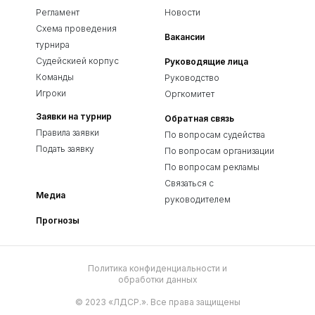
Регламент
Новости
Схема проведения
Вакансии
турнира
Судейскией корпус
Руководящие лица
Команды
Руководство
Игроки
Оргкомитет
Заявки на турнир
Обратная связь
Правила заявки
По вопросам судейства
Подать заявку
По вопросам организации
По вопросам рекламы
Связаться с
Медиа
руководителем
Прогнозы
Политика конфиденциальности и
обработки данных
© 2023 «ЛДСР.». Все права защищены