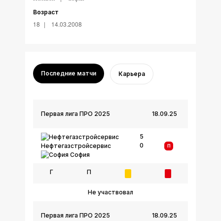
Возраст
18
14.03.2008
Последние матчи
Карьера
Первая лига ПРО 2025
18.09.25
5
0
Нефтегазстройсервис
П
София
Г
П
Не участвовал
Первая лига ПРО 2025
18.09.25