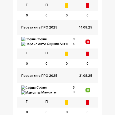
Г
П
0
0
0
0
Первая лига ПРО 2025
14.09.25
София
3
П
4
Сервис Авто
Г
П
0
0
0
0
Первая лига ПРО 2025
31.08.25
София
5
В
0
Мамонты
Г
П
0
0
0
0