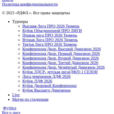
Политика конфиденциальности
© 2023 «РДФЛ.». Все права защищены
Турниры
Высшая Лига ПРО 2026 Тюмень
Кубок Объединенной ПРО ЛИГИ
Первая лига ПРО 2026 Тюмень
Вторая Лига ПРО 2026 Тюмень
Третья Лига ПРО 2026 Тюмень
Конференция Двор. Высший Дивизион 2026
Конференция Двор. Первый Дивизион 2026
Конференция Двор. Второй Дивизион 2026
Конференция Двор. Третий Дивизион 2026
Конференция Двор. Четвёртый Дивизион 2026
Кубок ЛДСР- детская лига(ДФЛ) 1 СЕЗОН
Лига чемпионов ЛДФ 2026
Кубок ЛДФ 2026
Кубок Дворовой Конференции
Кубок Высшего Дивизиона
Live
Матчи по стадионам
Футбол
Все о лиге