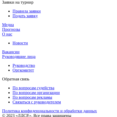
Заявки на турнир
Правила заявки
Подать заявку
Медиа
Прогнозы
О нас
Новости
Вакансии
Руководящие лица
Руководство
Оргкомитет
Обратная связь
По вопросам судейства
По вопросам организации
По вопросам рекламы
Связаться с руководителем
Политика конфиденциальности и обработки данных
© 2023 «ЛДСР.». Все права защищены