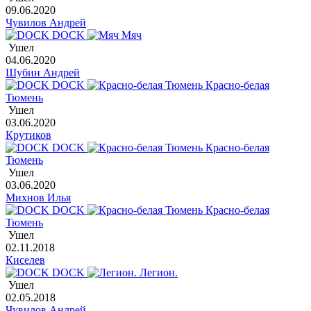
09.06.2020
Чувилов Андрей
DOCK
Мяч
Ушел
04.06.2020
Шубин Андрей
DOCK
Красно-белая
Тюмень
Ушел
03.06.2020
Крутиков
DOCK
Красно-белая
Тюмень
Ушел
03.06.2020
Михнов Илья
DOCK
Красно-белая
Тюмень
Ушел
02.11.2018
Киселев
DOCK
Легион.
Ушел
02.05.2018
Чувилов Андрей