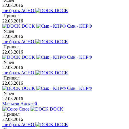
Ушел
22.03.2016
не брать АСНО
DOCK
Пришел
22.03.2016
DOCK
Смк - КПРФ
Ушел
22.03.2016
не брать АСНО
DOCK
Пришел
22.03.2016
DOCK
Смк - КПРФ
Ушел
22.03.2016
не брать АСНО
DOCK
Пришел
22.03.2016
DOCK
Смк - КПРФ
Ушел
22.03.2016
Мальков Алексей
Союз
DOCK
Пришел
22.03.2016
не брать АСНО
DOCK