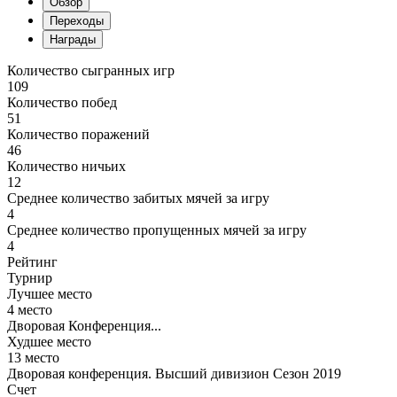
Обзор
Переходы
Награды
Количество сыгранных игр
109
Количество побед
51
Количество поражений
46
Количество ничьих
12
Среднее количество забитых мячей за игру
4
Среднее количество пропущенных мячей за игру
4
Рейтинг
Турнир
Лучшее место
4 место
Дворовая Конференция...
Худшее место
13 место
Дворовая конференция. Высший дивизион Сезон 2019
Счет