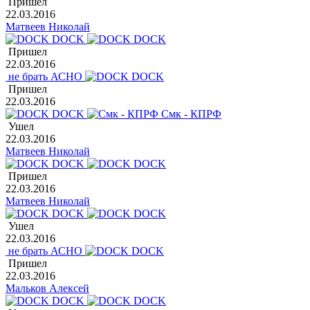
Пришел
22.03.2016
Матвеев Николай
DOCK
DOCK
Пришел
22.03.2016
не брать АСНО
DOCK
Пришел
22.03.2016
DOCK
Смк - КПРФ
Ушел
22.03.2016
Матвеев Николай
DOCK
DOCK
Пришел
22.03.2016
Матвеев Николай
DOCK
DOCK
Ушел
22.03.2016
не брать АСНО
DOCK
Пришел
22.03.2016
Мальков Алексей
DOCK
DOCK