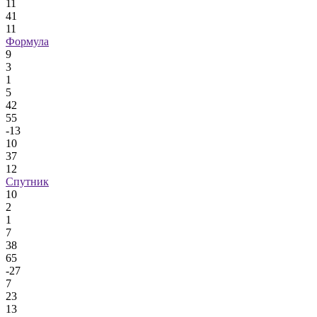
11
41
11
Формула
9
3
1
5
42
55
-13
10
37
12
Спутник
10
2
1
7
38
65
-27
7
23
13