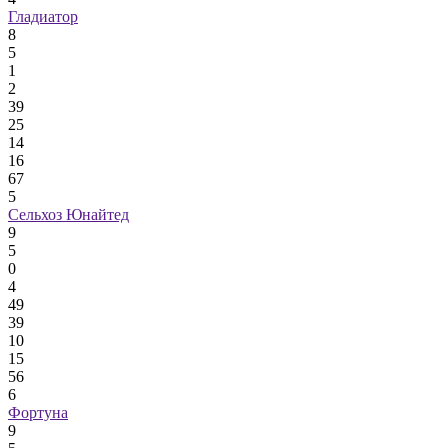
Гладиатор
8
5
1
2
39
25
14
16
67
5
Сельхоз Юнайтед
9
5
0
4
49
39
10
15
56
6
Фортуна
9