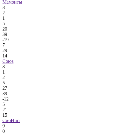
Мамонты
8
2
1
5
20
39
-19
7
29
14
Союз
8
1
2
5
27
39
-12
5
21
15
СибНип
9
0