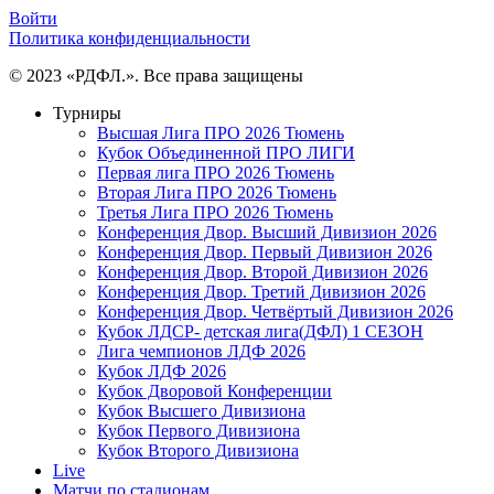
Войти
Политика конфиденциальности
© 2023 «РДФЛ.». Все права защищены
Турниры
Высшая Лига ПРО 2026 Тюмень
Кубок Объединенной ПРО ЛИГИ
Первая лига ПРО 2026 Тюмень
Вторая Лига ПРО 2026 Тюмень
Третья Лига ПРО 2026 Тюмень
Конференция Двор. Высший Дивизион 2026
Конференция Двор. Первый Дивизион 2026
Конференция Двор. Второй Дивизион 2026
Конференция Двор. Третий Дивизион 2026
Конференция Двор. Четвёртый Дивизион 2026
Кубок ЛДСР- детская лига(ДФЛ) 1 СЕЗОН
Лига чемпионов ЛДФ 2026
Кубок ЛДФ 2026
Кубок Дворовой Конференции
Кубок Высшего Дивизиона
Кубок Первого Дивизиона
Кубок Второго Дивизиона
Live
Матчи по стадионам