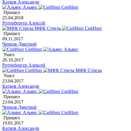
Катков Александр
Альянс
СибНип
Пришел
25.04.2018
Ротенбергер Алексей
МФК Стрела
СибНип
Пришел
09.11.2017
Чернов Дмитрий
СибНип
Альянс
Ушел
26.10.2017
Ротенбергер Алексей
СибНип
МФК Стрела
Ушел
23.04.2017
Катков Александр
Альянс
СибНип
Пришел
23.04.2017
Чернов Дмитрий
Альянс
СибНип
Пришел
19.01.2017
Катков Александр