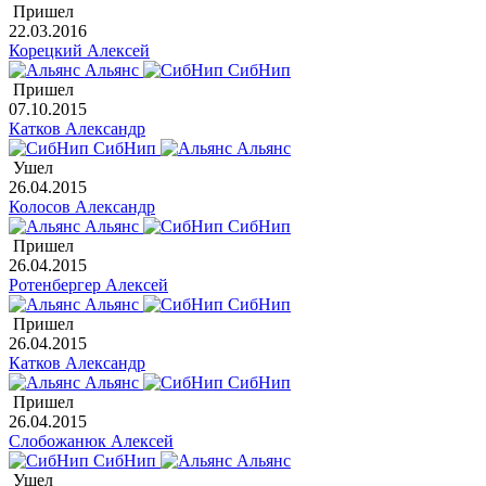
Пришел
22.03.2016
Корецкий Алексей
Альянс
СибНип
Пришел
07.10.2015
Катков Александр
СибНип
Альянс
Ушел
26.04.2015
Колосов Александр
Альянс
СибНип
Пришел
26.04.2015
Ротенбергер Алексей
Альянс
СибНип
Пришел
26.04.2015
Катков Александр
Альянс
СибНип
Пришел
26.04.2015
Слобожанюк Алексей
СибНип
Альянс
Ушел