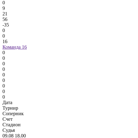
0
9
21
56
-35
0
0
16
Команда 16
0
0
0
0
0
0
0
0
0
Дата
Турнир
Соперник
Счет
Стадион
Судья
09.08
18.00