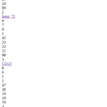
24
89
2
batut_72
8
7
0
1
45
23
22
21
88
3
CULT
8
6
1
1
47
28
19
19
79
4