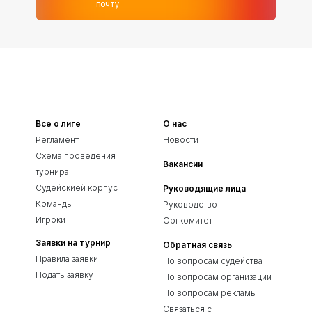
почту
Все о лиге
О нас
Регламент
Новости
Схема проведения
Вакансии
турнира
Судейскией корпус
Руководящие лица
Команды
Руководство
Игроки
Оргкомитет
Заявки на турнир
Обратная связь
Правила заявки
По вопросам судейства
Подать заявку
По вопросам организации
По вопросам рекламы
Связаться с