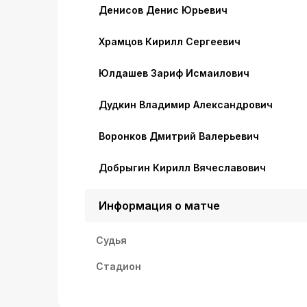
Денисов Денис Юрьевич
Храмцов Кирилл Сергеевич
Юлдашев Зариф Исмаилович
Дудкин Владимир Александрович
Воронков Дмитрий Валерьевич
Добрыгин Кирилл Вячеславович
Информация о матче
Судья
Стадион