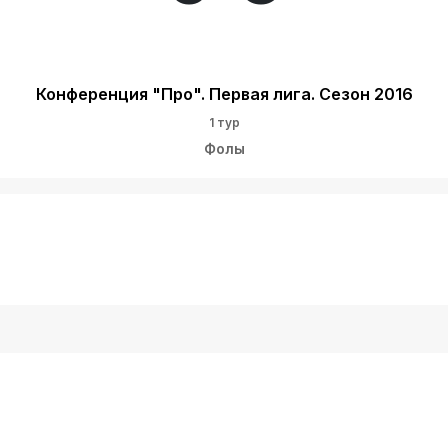
Конференция "Про". Первая лига. Сезон 2016
1 тур
Фолы